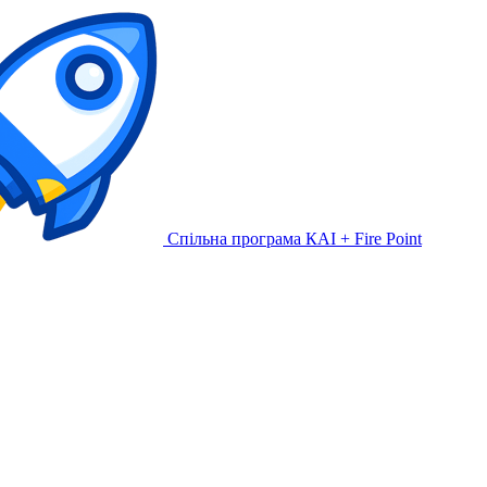
Спільна програма КАІ + Fire Point