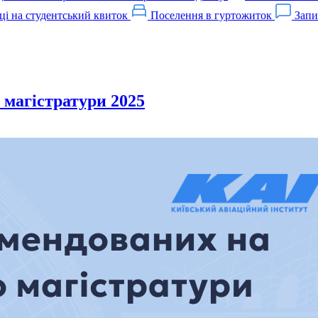
ці на студентський квиток
Поселення в гуртожиток
Запи
 магістратури 2025