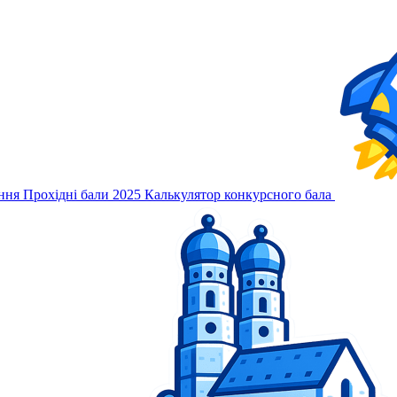
ння
Прохідні бали 2025
Калькулятор конкурсного бала