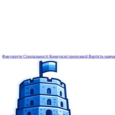
Факультети
Спеціальності
Конкурсні пропозиції
Вартість навча