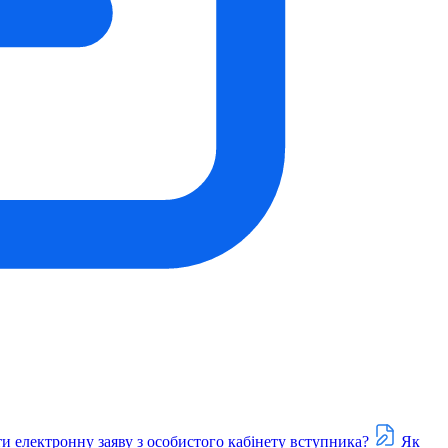
и електронну заяву з особистого кабінету вступника?
Як