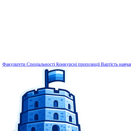
Факультети
Спеціальності
Конкурсні пропозиції
Вартість навча