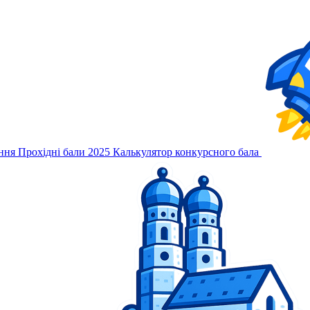
ння
Прохідні бали 2025
Калькулятор конкурсного бала