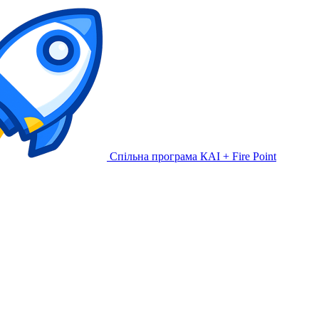
Спільна програма КАІ + Fire Point