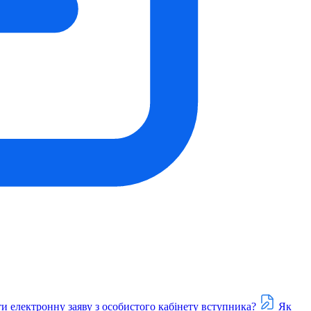
и електронну заяву з особистого кабінету вступника?
Як