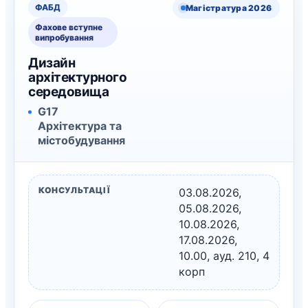
ФАБД
Магістратура 2026
Фахове вступне
випробування
Дизайн
архітектурного
середовища
G17
Архітектура та
містобудування
КОНСУЛЬТАЦІЇ
03.08.2026,
05.08.2026,
10.08.2026,
17.08.2026,
10.00, ауд. 210, 4
корп