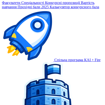
Факультети
Спеціальності
Конкурсні пропозиції
Вартість
навчання
Прохідні бали 2025
Калькулятор конкурсного бала
Спільна програма КАІ + Fire