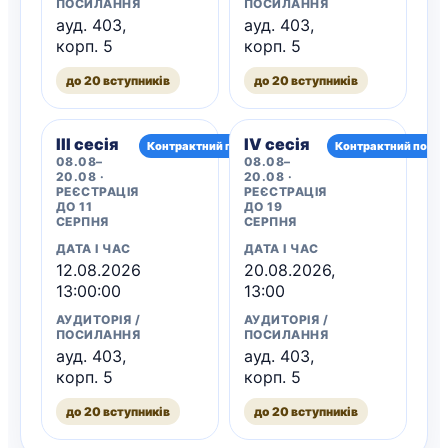
ПОСИЛАННЯ
ПОСИЛАННЯ
ауд. 403,
ауд. 403,
корп. 5
корп. 5
до 20 вступників
до 20 вступників
III сесія
IV сесія
Контрактний потік
Контрактний потік
08.08–
08.08–
20.08 ·
20.08 ·
РЕЄСТРАЦІЯ
РЕЄСТРАЦІЯ
ДО 11
ДО 19
СЕРПНЯ
СЕРПНЯ
ДАТА І ЧАС
ДАТА І ЧАС
12.08.2026
20.08.2026,
13:00:00
13:00
АУДИТОРІЯ /
АУДИТОРІЯ /
ПОСИЛАННЯ
ПОСИЛАННЯ
ауд. 403,
ауд. 403,
корп. 5
корп. 5
до 20 вступників
до 20 вступників