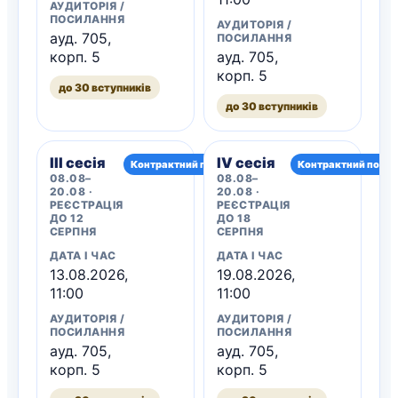
АУДИТОРІЯ /
ПОСИЛАННЯ
АУДИТОРІЯ /
ауд. 705,
ПОСИЛАННЯ
корп. 5
ауд. 705,
корп. 5
до 30 вступників
до 30 вступників
III сесія
IV сесія
Контрактний потік
Контрактний потік
08.08–
08.08–
20.08 ·
20.08 ·
РЕЄСТРАЦІЯ
РЕЄСТРАЦІЯ
ДО 12
ДО 18
СЕРПНЯ
СЕРПНЯ
ДАТА І ЧАС
ДАТА І ЧАС
13.08.2026,
19.08.2026,
11:00
11:00
АУДИТОРІЯ /
АУДИТОРІЯ /
ПОСИЛАННЯ
ПОСИЛАННЯ
ауд. 705,
ауд. 705,
корп. 5
корп. 5