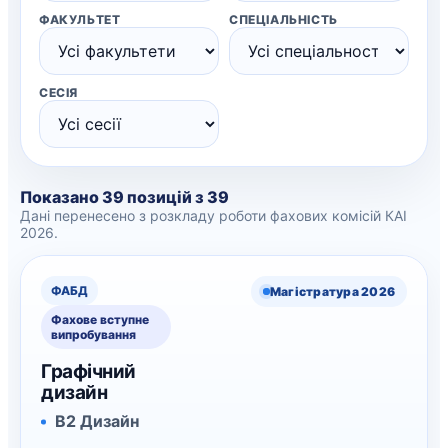
ФАКУЛЬТЕТ
СПЕЦІАЛЬНІСТЬ
СЕСІЯ
Показано 39 позицій з 39
Дані перенесено з розкладу роботи фахових комісій КАІ
2026.
ФАБД
Магістратура 2026
Фахове вступне
випробування
Графічний
дизайн
В2 Дизайн