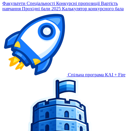
Факультети
Спеціальності
Конкурсні пропозиції
Вартість
навчання
Прохідні бали 2025
Калькулятор конкурсного бала
Спільна програма КАІ + Fire