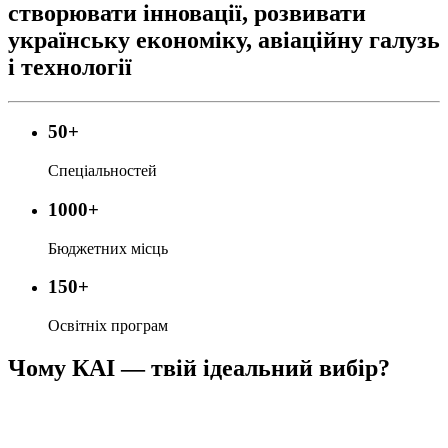
створювати інновації, розвивати
українську економіку, авіаційну галузь
і технології
50
+
Спеціальностей
1000
+
Бюджетних місць
150
+
Освітніх програм
Чому КАІ — твій ідеальний вибір?