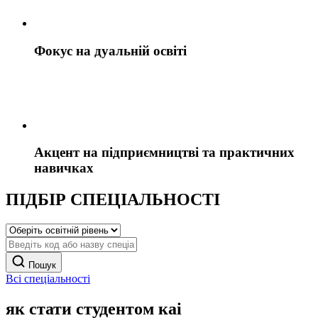
Фокус на дуальній освіті
Акцент на підприємництві та практичних
навичках
ПІДБІР СПЕЦІАЛЬНОСТІ
Пошук
Всі спеціальності
як стати студентом каі