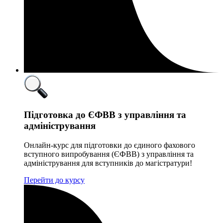
Підготовка до ЄФВВ з управління та
адміністрування
Онлайн-курс для підготовки до єдиного фахового
вступного випробування (ЄФВВ) з управління та
адміністрування для вступників до магістратури!
Перейти до курсу