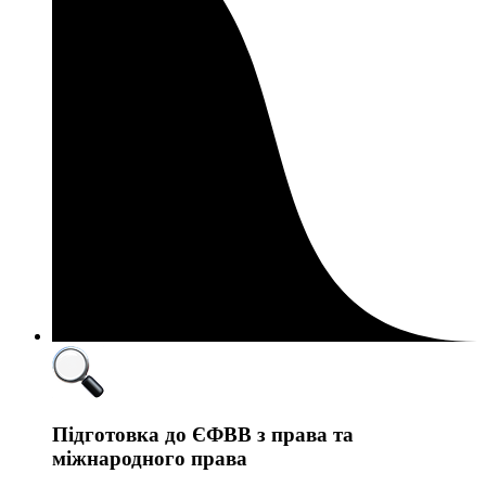
Підготовка до ЄФВВ з права та
міжнародного права