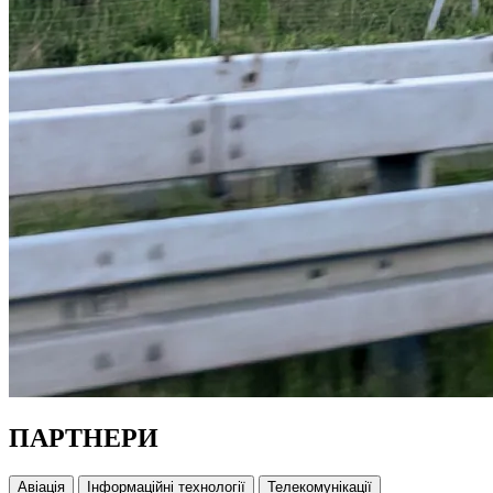
ПАРТНЕРИ
Авіація
Інформаційні технології
Телекомунікації