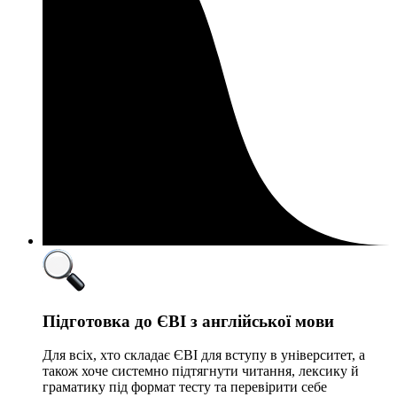
Підготовка до ЄВІ з англійської мови
Для всіх, хто складає ЄВІ для вступу в університет, а
також хоче системно підтягнути читання, лексику й
граматику під формат тесту та перевірити себе