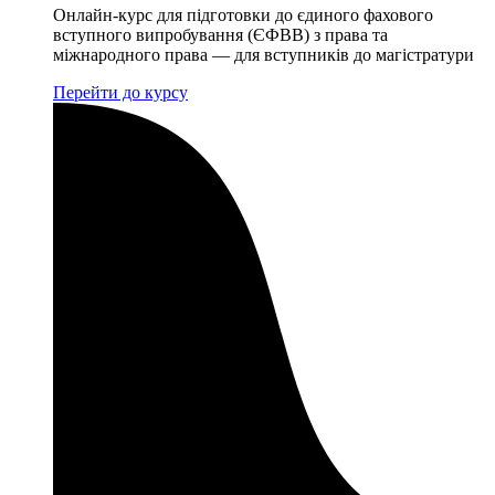
Онлайн-курс для підготовки до єдиного фахового
вступного випробування (ЄФВВ) з права та
міжнародного права — для вступників до магістратури
Перейти до курсу