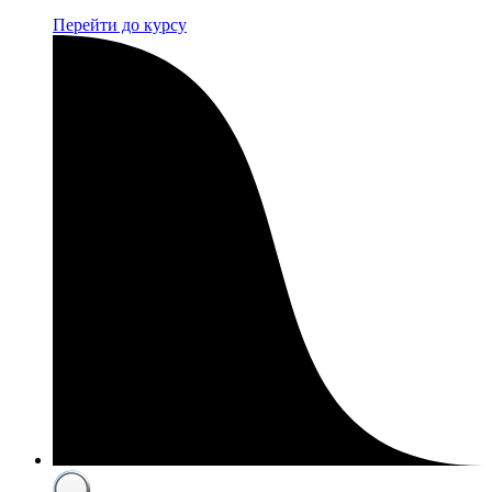
Перейти до курсу