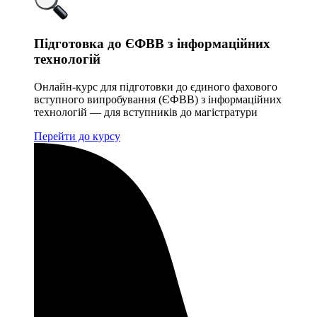
Підготовка до ЄФВВ з інформаційних
технологій
Онлайн-курс для підготовки до єдиного фахового
вступного випробування (ЄФВВ) з інформаційних
технологій — для вступників до магістратури
Перейти до курсу