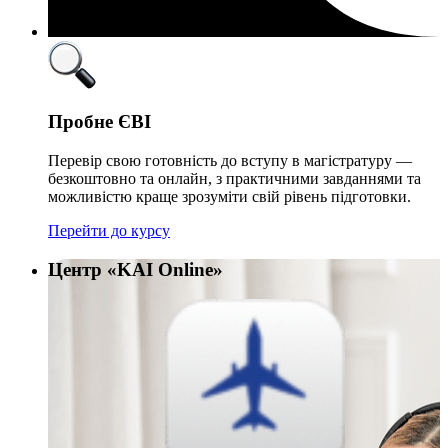
Пробне ЄВІ
Перевір свою готовність до вступу в магістратуру —
безкоштовно та онлайн, з практичними завданнями та
можливістю краще зрозуміти свій рівень підготовки.
Перейти до курсу
Центр «KAI Online»