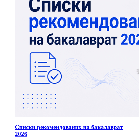
Списки рекомендованих на бакалаврат
2026