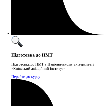
Підготовка до НМТ
Підготовка до НМТ у Національному університеті
«Київський авіаційний інститут»
Перейти до курсу