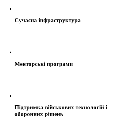
Сучасна інфраструктура
Менторські програми
Підтримка військових технологій і
оборонних рішень