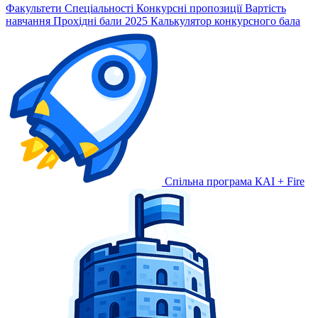
Факультети
Спеціальності
Конкурсні пропозиції
Вартість
навчання
Прохідні бали 2025
Калькулятор конкурсного бала
Спільна програма КАІ + Fire