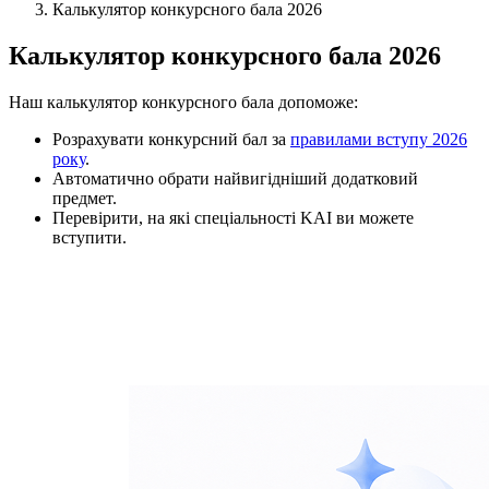
Калькулятор конкурсного бала 2026
Калькулятор конкурсного бала 2026
Наш калькулятор конкурсного бала допоможе:
Розрахувати конкурсний бал за
правилами вступу 2026
року
.
Автоматично обрати найвигідніший додатковий
предмет.
Перевірити, на які спеціальності KAI ви можете
вступити.