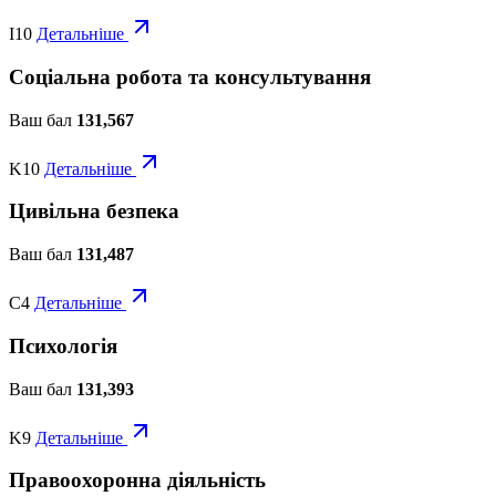
I10
Детальніше
Соціальна робота та консультування
Ваш бал
131,567
K10
Детальніше
Цивільна безпека
Ваш бал
131,487
C4
Детальніше
Психологія
Ваш бал
131,393
K9
Детальніше
Правоохоронна діяльність