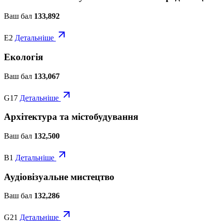
Ваш бал
133,892
E2
Детальніше
Екологія
Ваш бал
133,067
G17
Детальніше
Архітектура та містобудування
Ваш бал
132,500
B1
Детальніше
Аудіовізуальне мистецтво
Ваш бал
132,286
G21
Детальніше