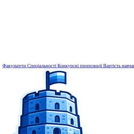
Факультети
Спеціальності
Конкурсні пропозиції
Вартість навча