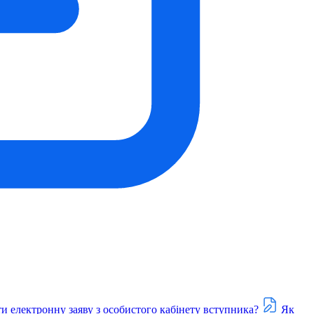
и електронну заяву з особистого кабінету вступника?
Як