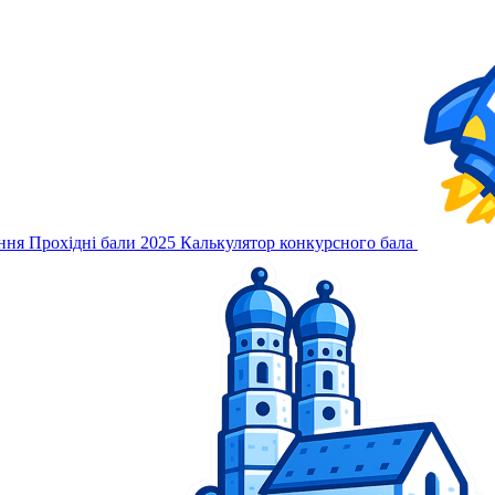
ння
Прохідні бали 2025
Калькулятор конкурсного бала