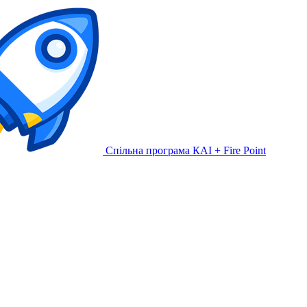
Спільна програма КАІ + Fire Point