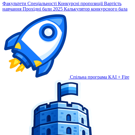
Факультети
Спеціальності
Конкурсні пропозиції
Вартість
навчання
Прохідні бали 2025
Калькулятор конкурсного бала
Спільна програма КАІ + Fire