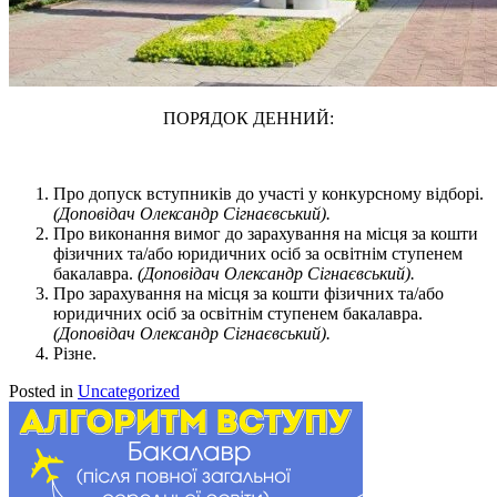
ПОРЯДОК ДЕННИЙ:
Про допуск вступників до участі у конкурсному відборі.
(
Доповідач Олександр Сігнаєвський).
Про виконання вимог до зарахування на місця за кошти
фізичних та/або юридичних осіб за освітнім ступенем
бакалавра.
(
Доповідач Олександр Сігнаєвський).
Про зарахування на місця за кошти фізичних та/або
юридичних осіб за освітнім ступенем бакалавра.
(
Доповідач Олександр Сігнаєвський).
Різне.
Posted in
Uncategorized