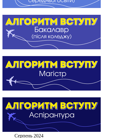
Серпень 2024