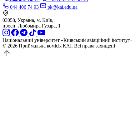
044 406 74 93
pk@kai.edu.ua
03058, Україна, м. Київ,
просп. Любомира Гузара, 1
Національний університет «Київський авіаційний інститут»
© 2026 Приймальна комісія КАІ. Всі права захищені