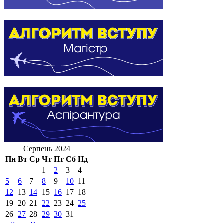
Серпень 2024
Пн
Вт
Ср
Чт
Пт
Сб
Нд
1
2
3
4
5
6
7
8
9
10
11
12
13
14
15
16
17
18
19
20
21
22
23
24
25
26
27
28
29
30
31