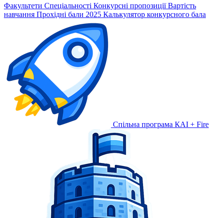
Факультети
Спеціальності
Конкурсні пропозиції
Вартість
навчання
Прохідні бали 2025
Калькулятор конкурсного бала
Спільна програма КАІ + Fire