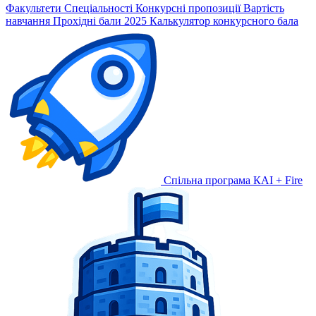
Факультети
Спеціальності
Конкурсні пропозиції
Вартість
навчання
Прохідні бали 2025
Калькулятор конкурсного бала
Спільна програма КАІ + Fire