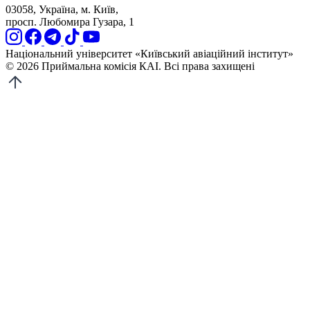
03058, Україна, м. Київ,
просп. Любомира Гузара, 1
Національний університет «Київський авіаційний інститут»
© 2026 Приймальна комісія КАІ. Всі права захищені