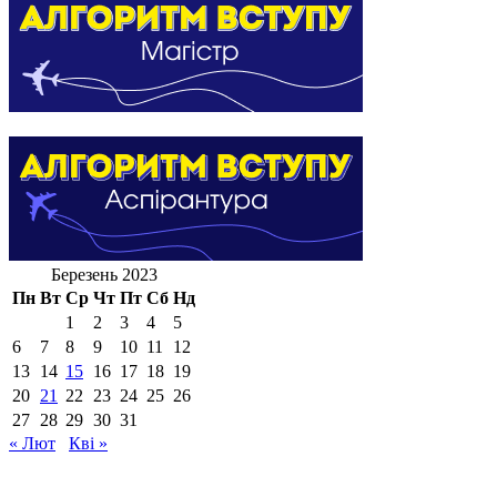
Березень 2023
Пн
Вт
Ср
Чт
Пт
Сб
Нд
1
2
3
4
5
6
7
8
9
10
11
12
13
14
15
16
17
18
19
20
21
22
23
24
25
26
27
28
29
30
31
« Лют
Кві »