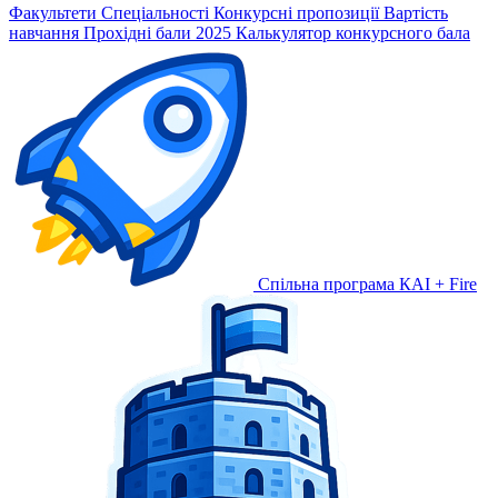
Факультети
Спеціальності
Конкурсні пропозиції
Вартість
навчання
Прохідні бали 2025
Калькулятор конкурсного бала
Спільна програма КАІ + Fire