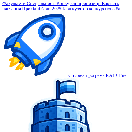
Факультети
Спеціальності
Конкурсні пропозиції
Вартість
навчання
Прохідні бали 2025
Калькулятор конкурсного бала
Спільна програма КАІ + Fire