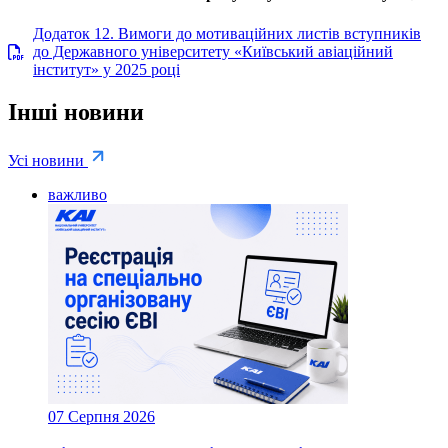
Додаток 12. Вимоги до мотиваційних листів вступників
до Державного університету «Київський авіаційний
інститут» у 2025 році
Інші новини
Усі новини
важливо
07 Серпня 2026