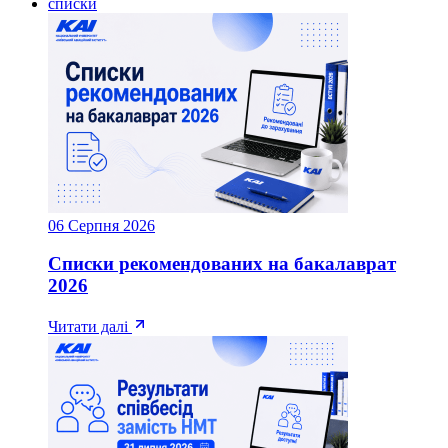
списки
06 Серпня 2026
Списки рекомендованих на бакалаврат
2026
Читати далі