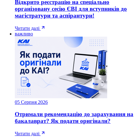
Відкрито реєстрацію на спеціально
організовану сесію ЄВІ для вступників до
магістратури та аспірантури!
Читати далі
важливо
05 Серпня 2026
Отримали рекомендацію до зарахування на
бакалаврат? Як подати оригінали?
Читати далі