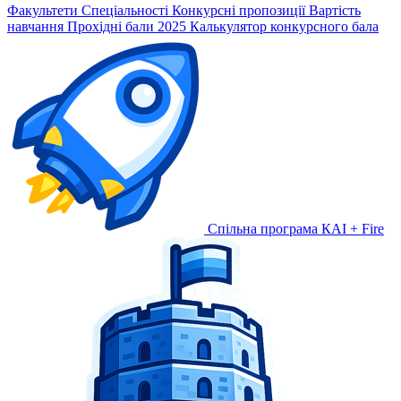
Факультети
Спеціальності
Конкурсні пропозиції
Вартість
навчання
Прохідні бали 2025
Калькулятор конкурсного бала
Спільна програма КАІ + Fire