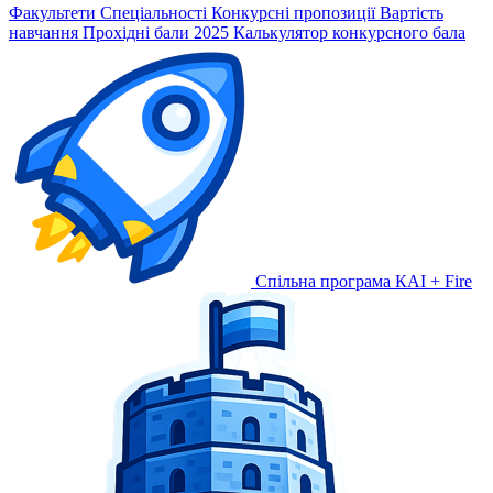
Факультети
Спеціальності
Конкурсні пропозиції
Вартість
навчання
Прохідні бали 2025
Калькулятор конкурсного бала
Спільна програма КАІ + Fire