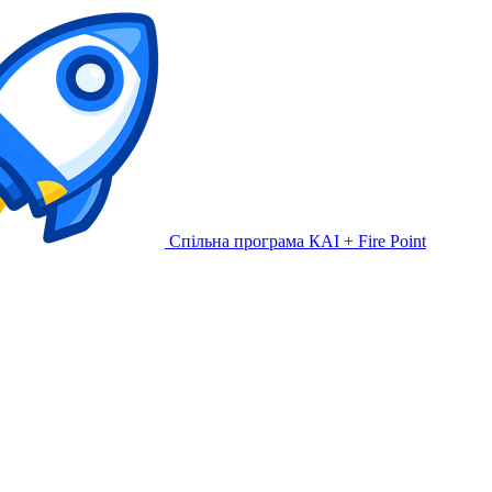
Спільна програма КАІ + Fire Point