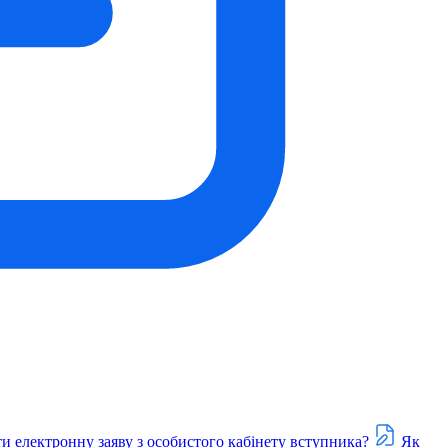
и електронну заяву з особистого кабінету вступника?
Як