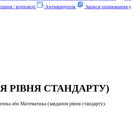
тання / відповіді
Антикорупція
Записи оцінювання у
Я РІВНЯ СТАНДАРТУ)
тика або Математика (завдання рівня стандарту).