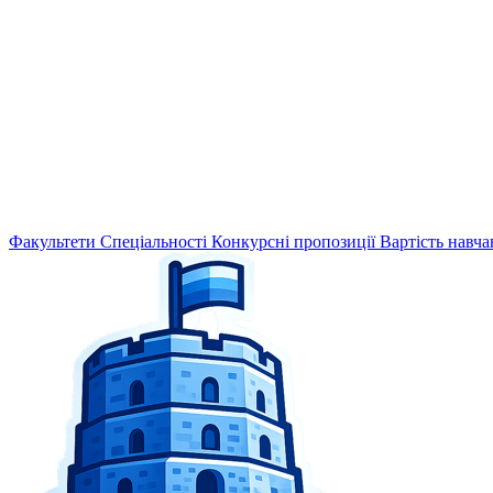
Факультети
Спеціальності
Конкурсні пропозиції
Вартість навча