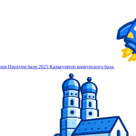
ння
Прохідні бали 2025
Калькулятор конкурсного бала