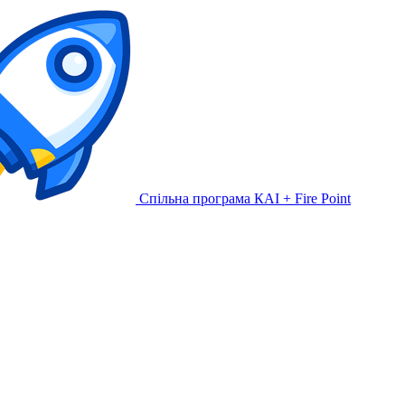
Спільна програма КАІ + Fire Point