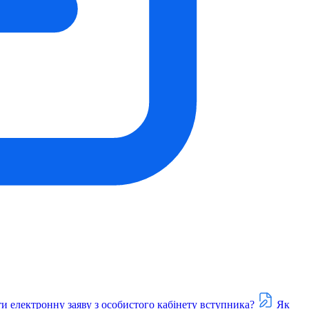
и електронну заяву з особистого кабінету вступника?
Як