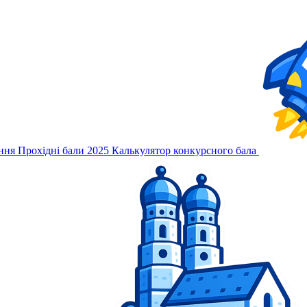
ння
Прохідні бали 2025
Калькулятор конкурсного бала