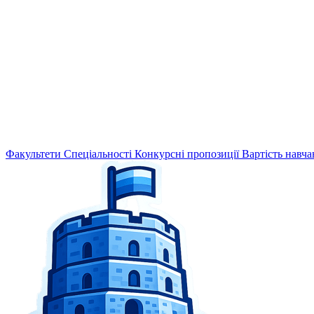
Факультети
Спеціальності
Конкурсні пропозиції
Вартість навча