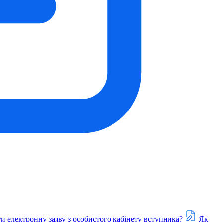
и електронну заяву з особистого кабінету вступника?
Як