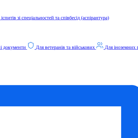
іспитів зі спеціальностей та співбесід (аспірантура)
і документи
Для ветеранів та військових
Для іноземних 