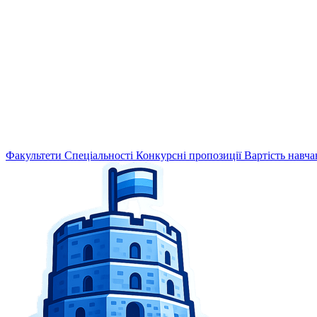
Факультети
Спеціальності
Конкурсні пропозиції
Вартість навча