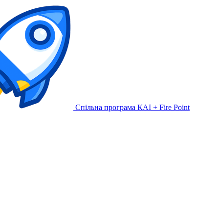
Спільна програма КАІ + Fire Point