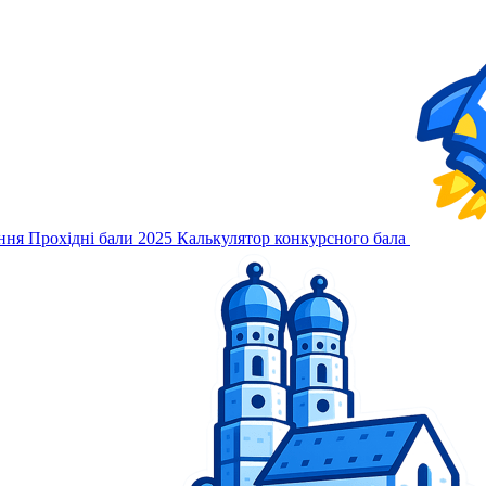
ння
Прохідні бали 2025
Калькулятор конкурсного бала