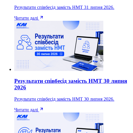
Результати співбесід замість НМТ 31 липня 2026.
Читати далі
Результати співбесід замість НМТ 30 липня
2026
Результати співбесід замість НМТ 30 липня 2026.
Читати далі