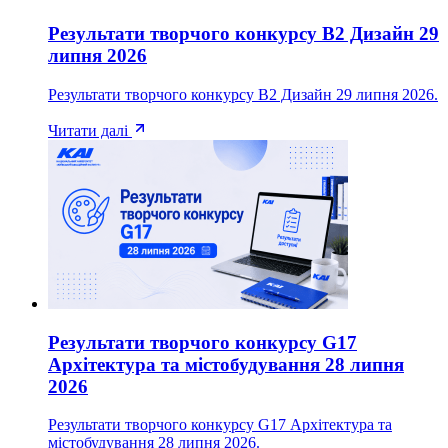
Результати творчого конкурсу В2 Дизайн 29
липня 2026
Результати творчого конкурсу В2 Дизайн 29 липня 2026.
Читати далі
Результати творчого конкурсу G17
Архітектура та містобудування 28 липня
2026
Результати творчого конкурсу G17 Архітектура та
містобудування 28 липня 2026.