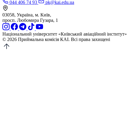
044 406 74 93
pk@kai.edu.ua
03058, Україна, м. Київ,
просп. Любомира Гузара, 1
Національний університет «Київський авіаційний інститут»
© 2026 Приймальна комісія КАІ. Всі права захищені