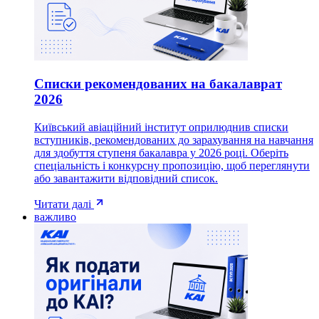
Списки рекомендованих на бакалаврат
2026
Київський авіаційний інститут оприлюднив списки
вступників, рекомендованих до зарахування на навчання
для здобуття ступеня бакалавра у 2026 році. Оберіть
спеціальність і конкурсну пропозицію, щоб переглянути
або завантажити відповідний список.
Читати далі
важливо