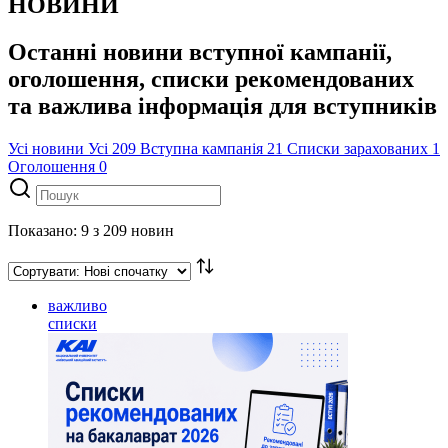
НОВИНИ
Останні новини вступної кампанії,
оголошення, списки рекомендованих
та важлива інформація для вступників
Усі новини
Усі
209
Вступна кампанія
21
Списки зарахованих
1
Оголошення
0
Показано: 9 з 209 новин
важливо
списки