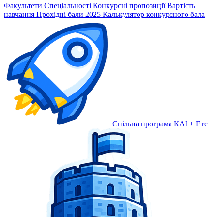
Факультети
Спеціальності
Конкурсні пропозиції
Вартість
навчання
Прохідні бали 2025
Калькулятор конкурсного бала
Спільна програма КАІ + Fire