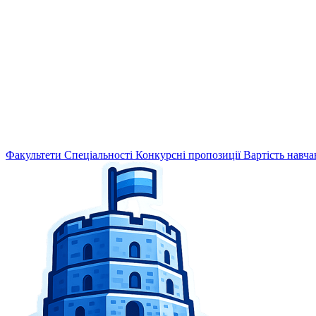
Факультети
Спеціальності
Конкурсні пропозиції
Вартість навча