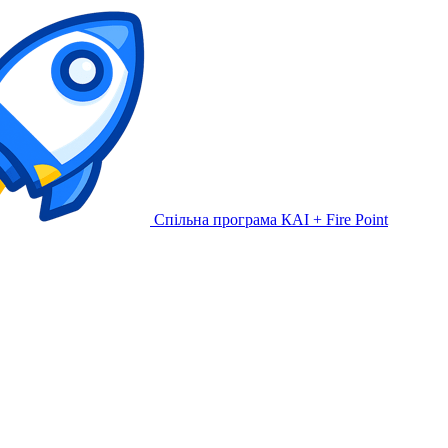
Спільна програма КАІ + Fire Point