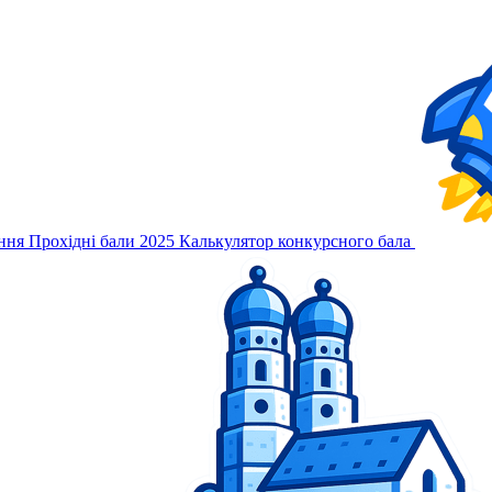
ння
Прохідні бали 2025
Калькулятор конкурсного бала