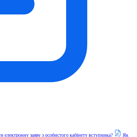
и електронну заяву з особистого кабінету вступника?
Як