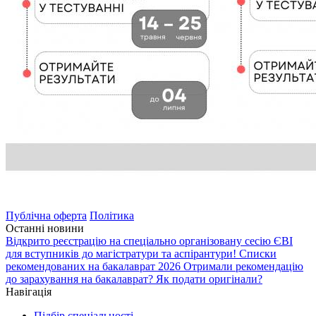
Публічна оферта
Політика
Останні новини
Відкрито реєстрацію на спеціально організовану сесію ЄВІ
для вступників до магістратури та аспірантури!
Списки
рекомендованих на бакалаврат 2026
Отримали рекомендацію
до зарахування на бакалаврат? Як подати оригінали?
Навігація
Підбір спеціальності