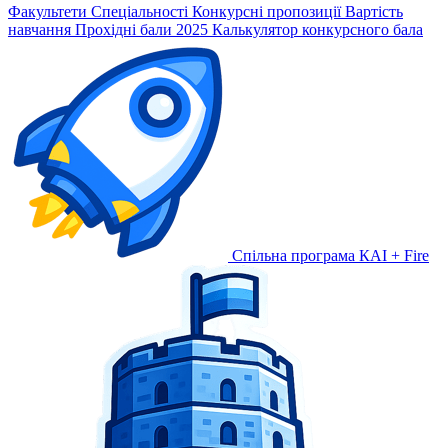
Факультети
Спеціальності
Конкурсні пропозиції
Вартість
навчання
Прохідні бали 2025
Калькулятор конкурсного бала
Спільна програма КАІ + Fire