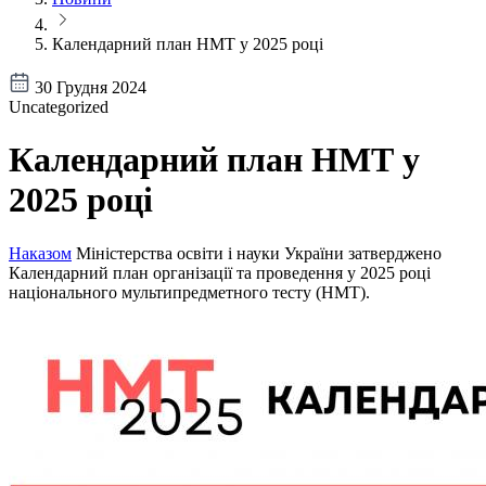
Календарний план НМТ у 2025 році
30 Грудня 2024
Uncategorized
Календарний план НМТ у
2025 році
Наказом
Міністерства освіти і науки України затверджено
Календарний план організації та проведення у 2025 році
національного мультипредметного тесту (НМТ).