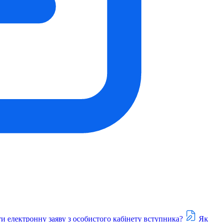
и електронну заяву з особистого кабінету вступника?
Як