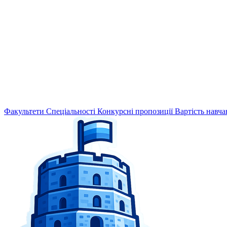
Факультети
Спеціальності
Конкурсні пропозиції
Вартість навча