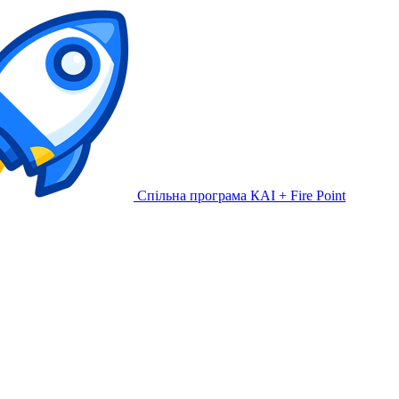
Спільна програма КАІ + Fire Point