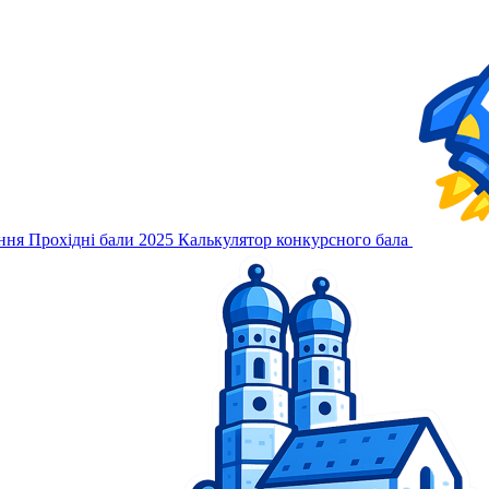
ння
Прохідні бали 2025
Калькулятор конкурсного бала